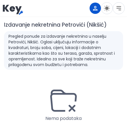
Key
Izdavanje nekretnina Petrovići (Nikšić)
Pregled ponude za izdavanje nekretnina u naselju
Petrovići, Nikšić. Oglasi uključuju informacije o
kvadraturi, broju soba, cijeni, lokaciji i dodatnim
karakteristikama kao što su terasa, garaža, spratnost i
opremljenost. Idealno za sve koji traže nekretninu
prilagođenu svom budžetu i potrebama.
Nema podataka