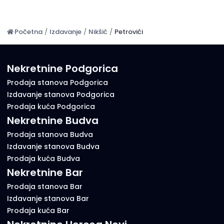
Početna
/
Izdavanje
/
Nikšić
/
Petrovići
Nekretnine Podgorica
Prodaja stanova Podgorica
Izdavanje stanova Podgorica
Prodaja kuća Podgorica
Nekretnine Budva
Prodaja stanova Budva
Izdavanje stanova Budva
Prodaja kuća Budva
Nekretnine Bar
Prodaja stanova Bar
Izdavanje stanova Bar
Prodaja kuća Bar