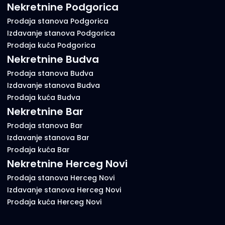
Nekretnine Podgorica
Prodaja stanova Podgorica
Izdavanje stanova Podgorica
Prodaja kuća Podgorica
Nekretnine Budva
Prodaja stanova Budva
Izdavanje stanova Budva
Prodaja kuća Budva
Nekretnine Bar
Prodaja stanova Bar
Izdavanje stanova Bar
Prodaja kuća Bar
Nekretnine Herceg Novi
Prodaja stanova Herceg Novi
Izdavanje stanova Herceg Novi
Prodaja kuća Herceg Novi