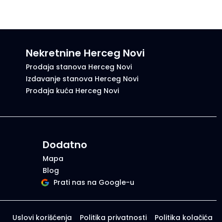
Nekretnine Herceg Novi
Prodaja stanova Herceg Novi
Izdavanje stanova Herceg Novi
Prodaja kuća Herceg Novi
Dodatno
Mapa
Blog
Prati nas na Google-u
Uslovi korišćenja
Politika privatnosti
Politika kolačića