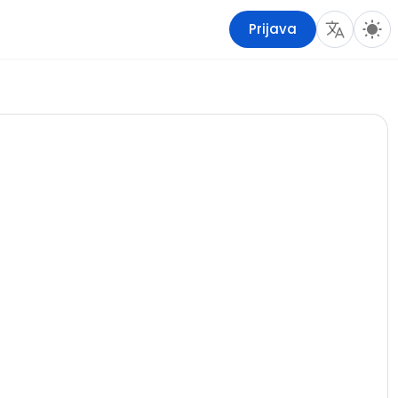
Prijava