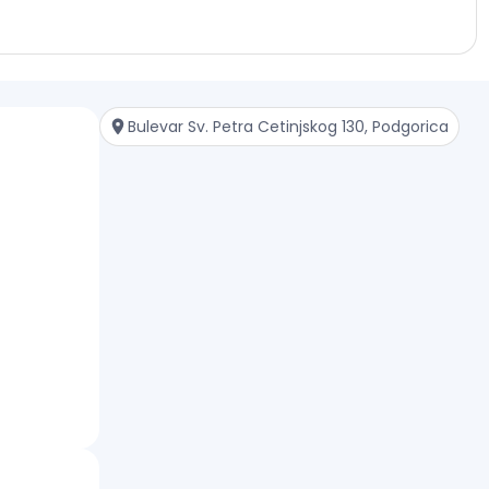
Bulevar Sv. Petra Cetinjskog 130, Podgorica