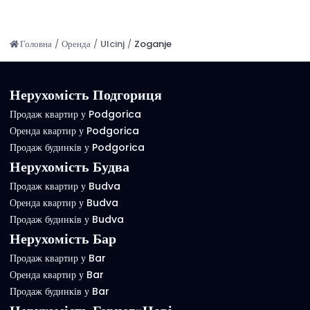
Головна
/
Оренда
/
Ulcinj
/
Zoganje
Нерухомість Подгориця
Продаж квартир у Podgorica
Оренда квартир у Podgorica
Продаж будинків у Podgorica
Нерухомість Будва
Продаж квартир у Budva
Оренда квартир у Budva
Продаж будинків у Budva
Нерухомість Бар
Продаж квартир у Bar
Оренда квартир у Bar
Продаж будинків у Bar