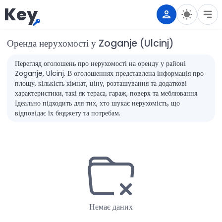
Key
Оренда нерухомості у Zoganje (Ulcinj)
Перегляд оголошень про нерухомості на оренду у районі
Zoganje, Ulcinj. В оголошеннях представлена інформація про
площу, кількість кімнат, ціну, розташування та додаткові
характеристики, такі як тераса, гараж, поверх та меблювання.
Ідеально підходить для тих, хто шукає нерухомість, що
відповідає їх бюджету та потребам.
Немає даних