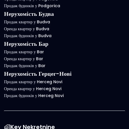
Продаж будинків у Podgorica
Нерухомість Будва
Продаж квартир у Budva
Оренда квартир у Budva
Продаж будинків у Budva
Нерухомість Бар
Продаж квартир у Bar
Оренда квартир у Bar
Продаж будинків у Bar
Нерухомість Герцег-Нові
Продаж квартир у Herceg Novi
Оренда квартир у Herceg Novi
Продаж будинків у Herceg Novi
Key Nekretnine