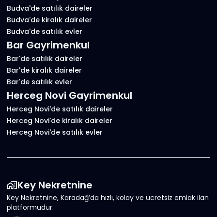
Budva'de satılık daireler
Budva'de kiralık daireler
Budva'de satılık evler
Bar Gayrimenkul
Bar'de satılık daireler
Bar'de kiralık daireler
Bar'de satılık evler
Herceg Novi Gayrimenkul
Herceg Novi'de satılık daireler
Herceg Novi'de kiralık daireler
Herceg Novi'de satılık evler
Key Nekretnine
Key Nekretnine, Karadağ’da hızlı, kolay ve ücretsiz emlak ilan
platformudur.