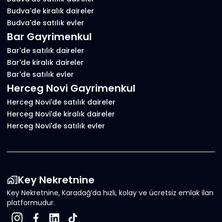
Budva'de kiralık daireler
Budva'de satılık evler
Bar Gayrimenkul
Bar'de satılık daireler
Bar'de kiralık daireler
Bar'de satılık evler
Herceg Novi Gayrimenkul
Herceg Novi'de satılık daireler
Herceg Novi'de kiralık daireler
Herceg Novi'de satılık evler
Key Nekretnine
Key Nekretnine, Karadağ’da hızlı, kolay ve ücretsiz emlak ilan
platformudur.