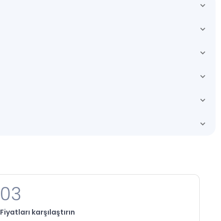
03
Fiyatları karşılaştırın