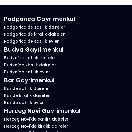
Podgorica Gayrimenkul
Podgorica'de satılık daireler
Podgorica'de kiralık daireler
Podgorica'de satılık evler
Budva Gayrimenkul
Budva'de satılık daireler
Budva'de kiralık daireler
Budva'de satılık evler
Bar Gayrimenkul
Bar'de satılık daireler
Bar'de kiralık daireler
Bar'de satılık evler
Herceg Novi Gayrimenkul
Herceg Novi'de satılık daireler
Herceg Novi'de kiralık daireler