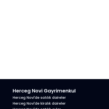
Herceg Novi Gayrimenkul
Herceg Novi'de satılık daireler
Herceg Novi'de kiralık daireler