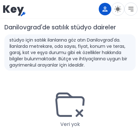
Key
Danilovgrad'de satılık stüdyo daireler
stüdyo için satılık ilanlarına göz atın Danilovgrad'da.
İlanlarda metrekare, oda sayısı, fiyat, konum ve teras,
garaj, kat ve eşya durumu gibi ek özellikler hakkında
bilgiler bulunmaktadır. Bütçe ve ihtiyaçlarına uygun bir
gayrimenkul arayanlar için idealdir.
Veri yok