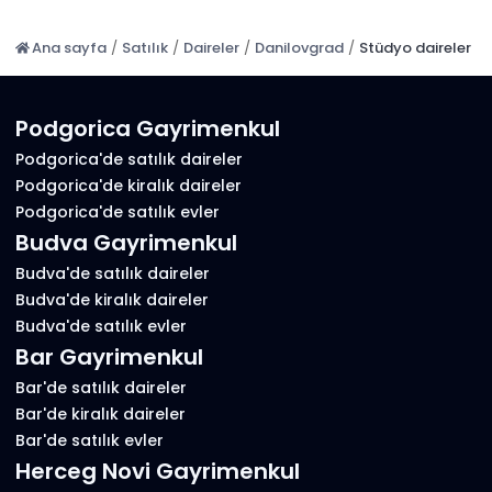
Ana sayfa
/
Satılık
/
Daireler
/
Danilovgrad
/
Stüdyo daireler
Podgorica Gayrimenkul
Podgorica'de satılık daireler
Podgorica'de kiralık daireler
Podgorica'de satılık evler
Budva Gayrimenkul
Budva'de satılık daireler
Budva'de kiralık daireler
Budva'de satılık evler
Bar Gayrimenkul
Bar'de satılık daireler
Bar'de kiralık daireler
Bar'de satılık evler
Herceg Novi Gayrimenkul