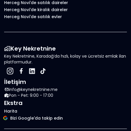
Herceg Novi'de satılık daireler
Herceg Novi'de kiralık daireler
Herceg Novi'de satılık evler
Key Nekretnine
Key Nekretnine, Karadağ’da hızlı, kolay ve ücretsiz emlak ilan
platformudur.
İletişim
info@keynekretnine.me
Pon - Pet: 9:00 - 17:00
Ekstra
Harita
Bizi Google'da takip edin