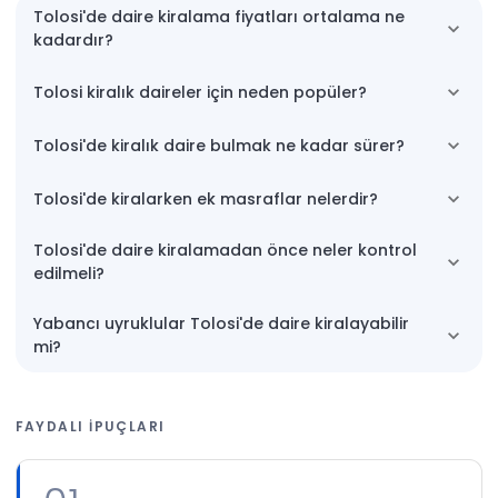
Tolosi'de daire kiralama fiyatları ortalama ne
kadardır?
Tolosi kiralık daireler için neden popüler?
Tolosi'de kiralık daire bulmak ne kadar sürer?
Tolosi'de kiralarken ek masraflar nelerdir?
Tolosi'de daire kiralamadan önce neler kontrol
edilmeli?
Yabancı uyruklular Tolosi'de daire kiralayabilir
mi?
FAYDALI IPUÇLARI