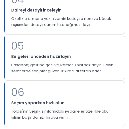
Daireyi detaylı inceleyin
Özellikle ormana yakın zemin kattaysa nem ve böcek
açısından detaylı durum tutanağı hazırlayın.
05
Belgeleri önceden hazırlayın
Pasaport, gelir belgesi ve ikamet iznini hazırlayın. Sakin
semtlerde sahipler güvenilir kiracılar tercih eder.
06
Seçim yaparken hızlı olun
Tolosi'nin yeşil kısımlarındaki iyi daireler özellikle okul
yılının başında hızlı kiraya verilir.