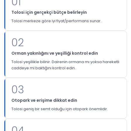
01
Tolosi için gerçekçi bütçe belirleyin
Tolosi merkeze göre iyi fiyat/performans sunar.
02
Orman yakınlığını ve yeşilliği kontrol edin
Tolosi yeşillikle bilinir. Dairenin ormana mı yoksa hareketli
caddeye mi baktığını kontrol edin.
03
Otopark ve erişime dikkat edin
Tolosi geniş bir semt olduğu için otopark önemlidir.
04