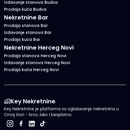
Izdavanje stanova Budva
Prodaja kuća Budva
Nekretnine Bar
Prodaja stanova Bar
Izdavanje stanova Bar
Prodaja kuća Bar
Nekretnine Herceg Novi
Prodaja stanova Herceg Novi
Izdavanje stanova Herceg Novi
Prodaja kuća Herceg Novi
Key Nekretnine
Key Nekretnine je platforma za oglašavanje nekretnina u
Crnoj Gori – brzo, lako i besplatno.