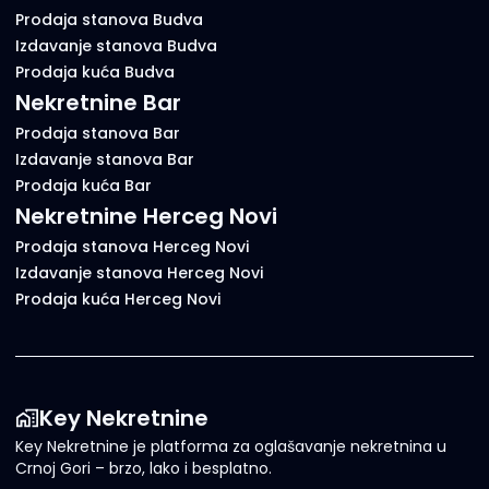
Prodaja stanova Budva
Izdavanje stanova Budva
Prodaja kuća Budva
Nekretnine Bar
Prodaja stanova Bar
Izdavanje stanova Bar
Prodaja kuća Bar
Nekretnine Herceg Novi
Prodaja stanova Herceg Novi
Izdavanje stanova Herceg Novi
Prodaja kuća Herceg Novi
Key Nekretnine
Key Nekretnine je platforma za oglašavanje nekretnina u
Crnoj Gori – brzo, lako i besplatno.