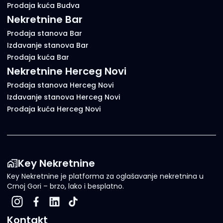
Prodaja kuća Budva
Nekretnine Bar
Prodaja stanova Bar
Izdavanje stanova Bar
Prodaja kuća Bar
Nekretnine Herceg Novi
Prodaja stanova Herceg Novi
Izdavanje stanova Herceg Novi
Prodaja kuća Herceg Novi
Key Nekretnine
Key Nekretnine je platforma za oglašavanje nekretnina u
Crnoj Gori – brzo, lako i besplatno.
Kontakt