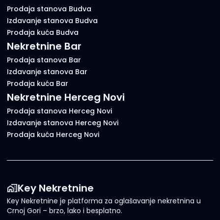
Prodaja stanova Budva
Izdavanje stanova Budva
Prodaja kuća Budva
Nekretnine Bar
Prodaja stanova Bar
Izdavanje stanova Bar
Prodaja kuća Bar
Nekretnine Herceg Novi
Prodaja stanova Herceg Novi
Izdavanje stanova Herceg Novi
Prodaja kuća Herceg Novi
Key Nekretnine
Key Nekretnine je platforma za oglašavanje nekretnina u
Crnoj Gori – brzo, lako i besplatno.