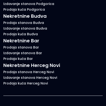
Izdavanje stanova Podgorica
Prodaja kuća Podgorica
Nekretnine Budva
Prodaja stanova Budva
Izdavanje stanova Budva
Prodaja kuća Budva
Nekretnine Bar
Prodaja stanova Bar
Izdavanje stanova Bar
Prodaja kuća Bar
Nekretnine Herceg Novi
Prodaja stanova Herceg Novi
Izdavanje stanova Herceg Novi
Prodaja kuća Herceg Novi