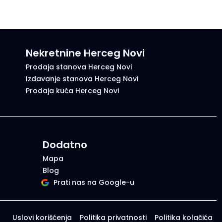
Nekretnine Herceg Novi
Prodaja stanova Herceg Novi
Izdavanje stanova Herceg Novi
Prodaja kuća Herceg Novi
Dodatno
Mapa
Blog
Prati nas na Google-u
Uslovi korišćenja
Politika privatnosti
Politika kolačića