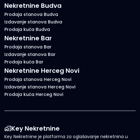
Nekretnine Budva
Prodaja stanova Budva
Izdavanje stanova Budva
Prodaja kuća Budva
Nekretnine Bar
Prodaja stanova Bar
Izdavanje stanova Bar
Prodaja kuća Bar
Nekretnine Herceg Novi
Prodaja stanova Herceg Novi
Izdavanje stanova Herceg Novi
Prodaja kuća Herceg Novi
Key Nekretnine
Key Nekretnine je platforma za oglašavanje nekretnina u