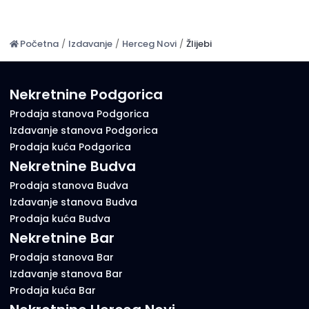
Početna
/
Izdavanje
/
Herceg Novi
/
Žlijebi
Nekretnine Podgorica
Prodaja stanova Podgorica
Izdavanje stanova Podgorica
Prodaja kuća Podgorica
Nekretnine Budva
Prodaja stanova Budva
Izdavanje stanova Budva
Prodaja kuća Budva
Nekretnine Bar
Prodaja stanova Bar
Izdavanje stanova Bar
Prodaja kuća Bar