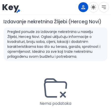
Key
Izdavanje nekretnina Žlijebi (Herceg Novi)
Pregled ponude za izdavanje nekretnina u naselju
Žlijebi, Herceg Novi. Oglasi uključuju informacije o
kvadraturi, broju soba, cijeni, lokaciji i dodatnim
karakteristikama kao što su terasa, garaža, spratnost i
opremljenost. Idealno za sve koji traže nekretninu
prilagođenu svom budžetu i potrebama.
Nema podataka