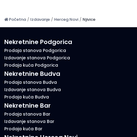
Početna
/
Izdavanje
/
Herceg Novi
/
Njivice
Nekretnine Podgorica
Prodaja stanova Podgorica
Izdavanje stanova Podgorica
Prodaja kuća Podgorica
Nekretnine Budva
Prodaja stanova Budva
Izdavanje stanova Budva
Prodaja kuća Budva
Nekretnine Bar
Prodaja stanova Bar
Izdavanje stanova Bar
Prodaja kuća Bar