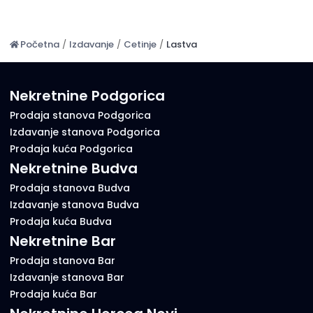
Početna
/
Izdavanje
/
Cetinje
/
Lastva
Nekretnine Podgorica
Prodaja stanova Podgorica
Izdavanje stanova Podgorica
Prodaja kuća Podgorica
Nekretnine Budva
Prodaja stanova Budva
Izdavanje stanova Budva
Prodaja kuća Budva
Nekretnine Bar
Prodaja stanova Bar
Izdavanje stanova Bar
Prodaja kuća Bar