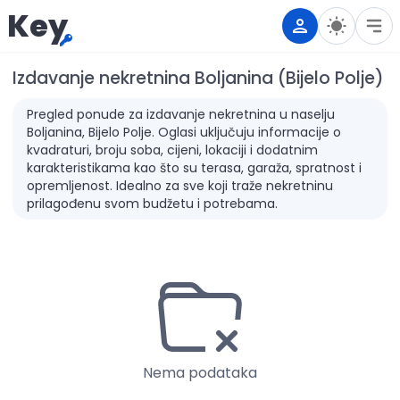
Key
Izdavanje nekretnina Boljanina (Bijelo Polje)
Pregled ponude za izdavanje nekretnina u naselju
Boljanina, Bijelo Polje. Oglasi uključuju informacije o
kvadraturi, broju soba, cijeni, lokaciji i dodatnim
karakteristikama kao što su terasa, garaža, spratnost i
opremljenost. Idealno za sve koji traže nekretninu
prilagođenu svom budžetu i potrebama.
Nema podataka