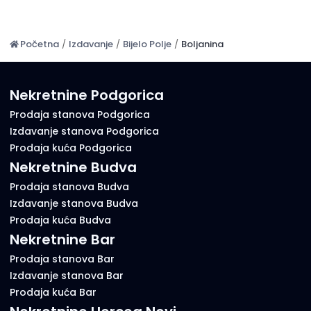
Početna
/
Izdavanje
/
Bijelo Polje
/
Boljanina
Nekretnine Podgorica
Prodaja stanova Podgorica
Izdavanje stanova Podgorica
Prodaja kuća Podgorica
Nekretnine Budva
Prodaja stanova Budva
Izdavanje stanova Budva
Prodaja kuća Budva
Nekretnine Bar
Prodaja stanova Bar
Izdavanje stanova Bar
Prodaja kuća Bar