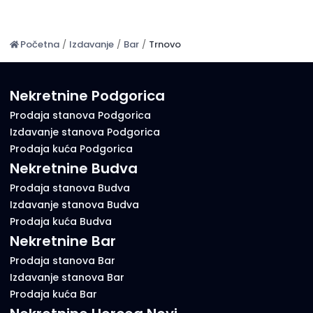
Početna
/
Izdavanje
/
Bar
/
Trnovo
Nekretnine Podgorica
Prodaja stanova Podgorica
Izdavanje stanova Podgorica
Prodaja kuća Podgorica
Nekretnine Budva
Prodaja stanova Budva
Izdavanje stanova Budva
Prodaja kuća Budva
Nekretnine Bar
Prodaja stanova Bar
Izdavanje stanova Bar
Prodaja kuća Bar