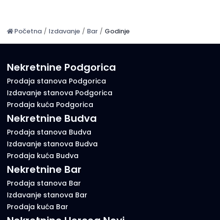
Početna
/
Izdavanje
/
Bar
/
Godinje
Nekretnine Podgorica
Prodaja stanova Podgorica
Izdavanje stanova Podgorica
Prodaja kuća Podgorica
Nekretnine Budva
Prodaja stanova Budva
Izdavanje stanova Budva
Prodaja kuća Budva
Nekretnine Bar
Prodaja stanova Bar
Izdavanje stanova Bar
Prodaja kuća Bar