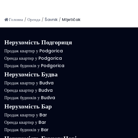
Головна
/
Оренда
/
Šavnik
/
Mljetičak
Нерухомість Подгориця
Продаж квартир у Podgorica
Оренда квартир у Podgorica
Продаж будинків у Podgorica
Нерухомість Будва
Продаж квартир у Budva
Оренда квартир у Budva
Продаж будинків у Budva
Нерухомість Бар
Продаж квартир у Bar
Оренда квартир у Bar
Продаж будинків у Bar