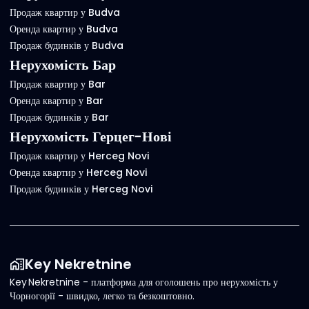
Продаж квартир у Budva
Оренда квартир у Budva
Продаж будинків у Budva
Нерухомість Бар
Продаж квартир у Bar
Оренда квартир у Bar
Продаж будинків у Bar
Нерухомість Герцег-Нові
Продаж квартир у Herceg Novi
Оренда квартир у Herceg Novi
Продаж будинків у Herceg Novi
Key Nekretnine
Key Nekretnine - платформа для оголошень про нерухомість у
Чорногорії - швидко, легко та безкоштовно.