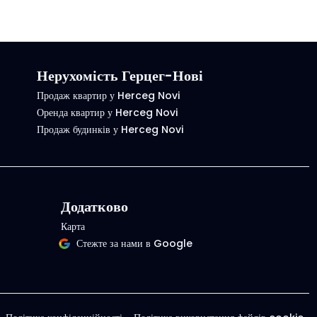
Нерухомість Герцег-Нові
Продаж квартир у Herceg Novi
Оренда квартир у Herceg Novi
Продаж будинків у Herceg Novi
Додатково
Карта
Стежте за нами в Google