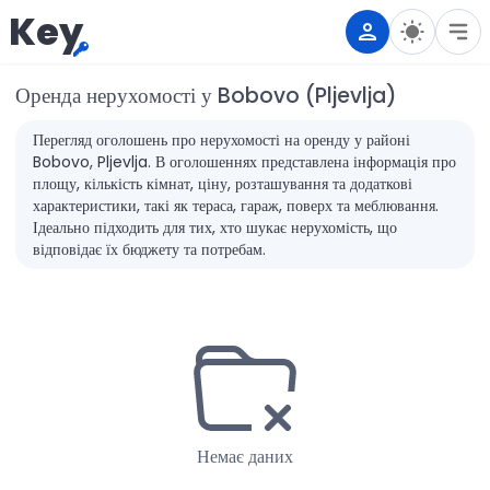
Key
Оренда нерухомості у Bobovo (Pljevlja)
Перегляд оголошень про нерухомості на оренду у районі
Bobovo, Pljevlja. В оголошеннях представлена інформація про
площу, кількість кімнат, ціну, розташування та додаткові
характеристики, такі як тераса, гараж, поверх та меблювання.
Ідеально підходить для тих, хто шукає нерухомість, що
відповідає їх бюджету та потребам.
Немає даних