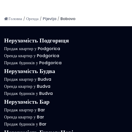
Головна
/
Оренда
/
Pljevlja
/
Bobovo
Нерухомість Подгориця
Продаж квартир у Podgorica
Оренда квартир у Podgorica
Продаж будинків у Podgorica
Нерухомість Будва
Продаж квартир у Budva
Оренда квартир у Budva
Продаж будинків у Budva
Нерухомість Бар
Продаж квартир у Bar
Оренда квартир у Bar
Продаж будинків у Bar