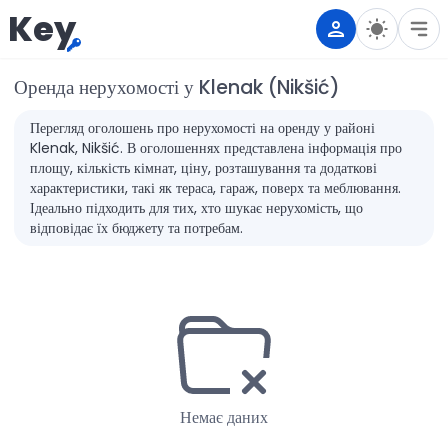
Key
Оренда нерухомості у Klenak (Nikšić)
Перегляд оголошень про нерухомості на оренду у районі
Klenak, Nikšić. В оголошеннях представлена інформація про
площу, кількість кімнат, ціну, розташування та додаткові
характеристики, такі як тераса, гараж, поверх та меблювання.
Ідеально підходить для тих, хто шукає нерухомість, що
відповідає їх бюджету та потребам.
Немає даних