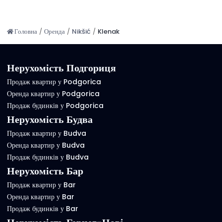
Головна
/
Оренда
/
Nikšić
/
Klenak
Нерухомість Подгориця
Продаж квартир у Podgorica
Оренда квартир у Podgorica
Продаж будинків у Podgorica
Нерухомість Будва
Продаж квартир у Budva
Оренда квартир у Budva
Продаж будинків у Budva
Нерухомість Бар
Продаж квартир у Bar
Оренда квартир у Bar
Продаж будинків у Bar