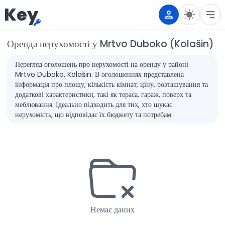
Key
Оренда нерухомості у Mrtvo Duboko (Kolašin)
Перегляд оголошень про нерухомості на оренду у районі
Mrtvo Duboko, Kolašin. В оголошеннях представлена
інформація про площу, кількість кімнат, ціну, розташування та
додаткові характеристики, такі як тераса, гараж, поверх та
меблювання. Ідеально підходить для тих, хто шукає
нерухомість, що відповідає їх бюджету та потребам.
Немає даних