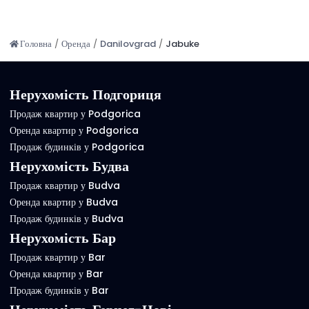
Головна
/
Оренда
/
Danilovgrad
/
Jabuke
Нерухомість Подгориця
Продаж квартир у Podgorica
Оренда квартир у Podgorica
Продаж будинків у Podgorica
Нерухомість Будва
Продаж квартир у Budva
Оренда квартир у Budva
Продаж будинків у Budva
Нерухомість Бар
Продаж квартир у Bar
Оренда квартир у Bar
Продаж будинків у Bar