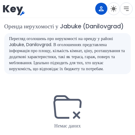
Key
Оренда нерухомості у Jabuke (Danilovgrad)
Перегляд оголошень про нерухомості на оренду у районі
Jabuke, Danilovgrad. В оголошеннях представлена
інформація про площу, кількість кімнат, ціну, розташування та
додаткові характеристики, такі як тераса, гараж, поверх та
меблювання. Ідеально підходить для тих, хто шукає
нерухомість, що відповідає їх бюджету та потребам.
Немає даних