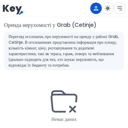
Key
Оренда нерухомості у Grab (Cetinje)
Перегляд оголошень про нерухомості на оренду у районі Grab,
Cetinje. В оголошеннях представлена інформація про площу,
кількість кімнат, ціну, розташування та додаткові
характеристики, такі як тераса, гараж, поверх та меблювання.
Ідеально підходить для тих, хто шукає нерухомість, що
відповідає їх бюджету та потребам.
Немає даних