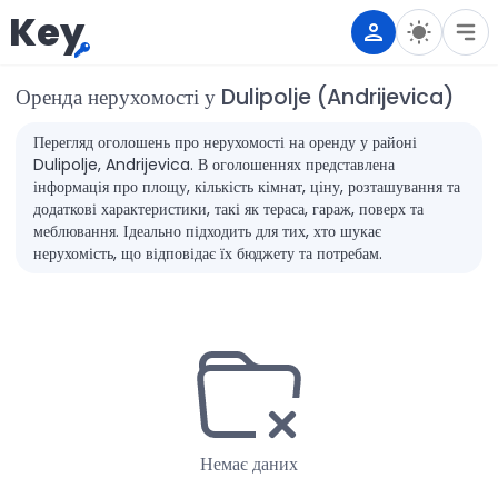
Key
Оренда нерухомості у Dulipolje (Andrijevica)
Перегляд оголошень про нерухомості на оренду у районі
Dulipolje, Andrijevica. В оголошеннях представлена
інформація про площу, кількість кімнат, ціну, розташування та
додаткові характеристики, такі як тераса, гараж, поверх та
меблювання. Ідеально підходить для тих, хто шукає
нерухомість, що відповідає їх бюджету та потребам.
Немає даних