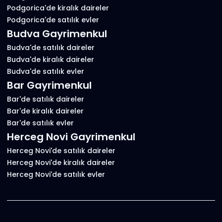
Podgorica'de kiralık daireler
Podgorica'de satılık evler
Budva Gayrimenkul
Budva'de satılık daireler
Budva'de kiralık daireler
Budva'de satılık evler
Bar Gayrimenkul
Bar'de satılık daireler
Bar'de kiralık daireler
Bar'de satılık evler
Herceg Novi Gayrimenkul
Herceg Novi'de satılık daireler
Herceg Novi'de kiralık daireler
Herceg Novi'de satılık evler