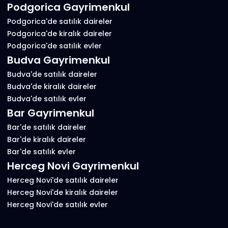
Podgorica Gayrimenkul
Podgorica'de satılık daireler
Podgorica'de kiralık daireler
Podgorica'de satılık evler
Budva Gayrimenkul
Budva'de satılık daireler
Budva'de kiralık daireler
Budva'de satılık evler
Bar Gayrimenkul
Bar'de satılık daireler
Bar'de kiralık daireler
Bar'de satılık evler
Herceg Novi Gayrimenkul
Herceg Novi'de satılık daireler
Herceg Novi'de kiralık daireler
Herceg Novi'de satılık evler