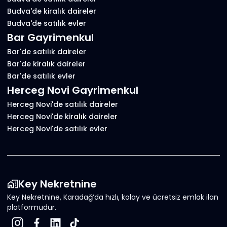
Budva'de kiralık daireler
Budva'de satılık evler
Bar Gayrimenkul
Bar'de satılık daireler
Bar'de kiralık daireler
Bar'de satılık evler
Herceg Novi Gayrimenkul
Herceg Novi'de satılık daireler
Herceg Novi'de kiralık daireler
Herceg Novi'de satılık evler
Key Nekretnine
Key Nekretnine, Karadağ’da hızlı, kolay ve ücretsiz emlak ilan
platformudur.