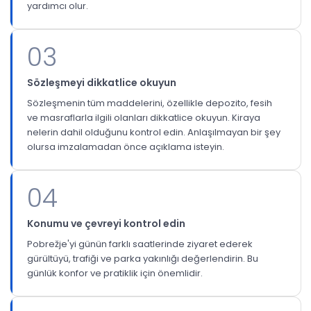
yardımcı olur.
03
Sözleşmeyi dikkatlice okuyun
Sözleşmenin tüm maddelerini, özellikle depozito, fesih
ve masraflarla ilgili olanları dikkatlice okuyun. Kiraya
nelerin dahil olduğunu kontrol edin. Anlaşılmayan bir şey
olursa imzalamadan önce açıklama isteyin.
04
Konumu ve çevreyi kontrol edin
Pobrežje'yi günün farklı saatlerinde ziyaret ederek
gürültüyü, trafiği ve parka yakınlığı değerlendirin. Bu
günlük konfor ve pratiklik için önemlidir.