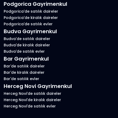
Podgorica Gayrimenkul
Podgorica'de satılık daireler
Podgorica'de kiralık daireler
Podgorica'de satılık evler
Budva Gayrimenkul
Budva'de satılık daireler
Budva'de kiralık daireler
Budva'de satılık evler
Bar Gayrimenkul
Bar'de satılık daireler
Bar'de kiralık daireler
Bar'de satılık evler
Herceg Novi Gayrimenkul
Herceg Novi'de satılık daireler
Herceg Novi'de kiralık daireler
Herceg Novi'de satılık evler