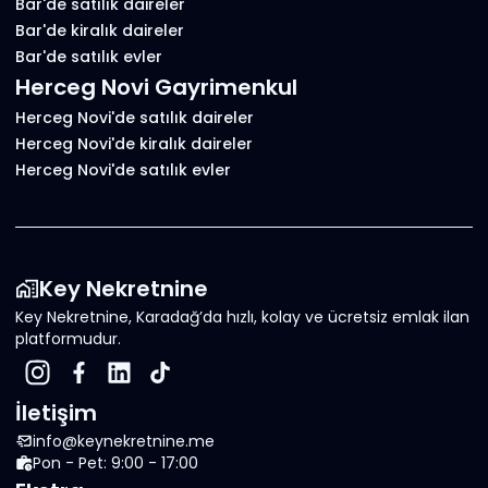
Bar'de satılık daireler
Bar'de kiralık daireler
Bar'de satılık evler
Herceg Novi Gayrimenkul
Herceg Novi'de satılık daireler
Herceg Novi'de kiralık daireler
Herceg Novi'de satılık evler
Key Nekretnine
Key Nekretnine, Karadağ’da hızlı, kolay ve ücretsiz emlak ilan
platformudur.
İletişim
info@keynekretnine.me
Pon - Pet: 9:00 - 17:00