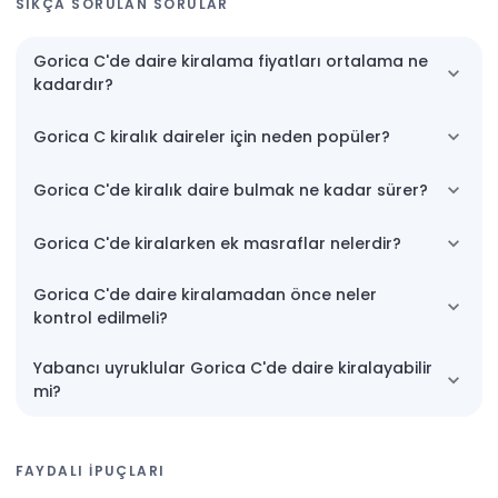
SIKÇA SORULAN SORULAR
Gorica C'de daire kiralama fiyatları ortalama ne
kadardır?
Gorica C kiralık daireler için neden popüler?
Gorica C'de kiralık daire bulmak ne kadar sürer?
Gorica C'de kiralarken ek masraflar nelerdir?
Gorica C'de daire kiralamadan önce neler
kontrol edilmeli?
Yabancı uyruklular Gorica C'de daire kiralayabilir
mi?
FAYDALI IPUÇLARI