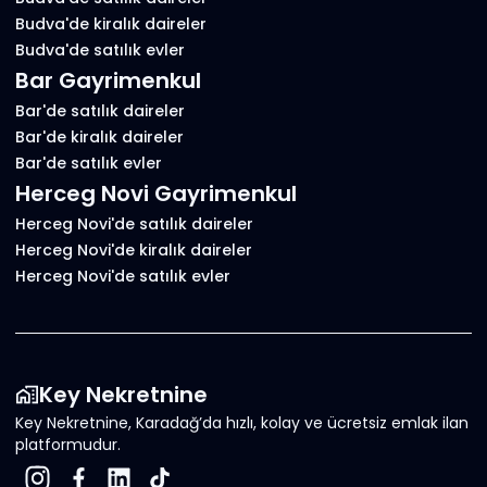
Budva'de kiralık daireler
Budva'de satılık evler
Bar Gayrimenkul
Bar'de satılık daireler
Bar'de kiralık daireler
Bar'de satılık evler
Herceg Novi Gayrimenkul
Herceg Novi'de satılık daireler
Herceg Novi'de kiralık daireler
Herceg Novi'de satılık evler
Key Nekretnine
Key Nekretnine, Karadağ’da hızlı, kolay ve ücretsiz emlak ilan
platformudur.