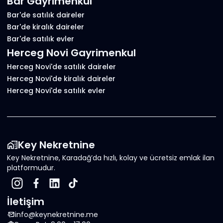
Bar Gayrimenkul
Bar'de satılık daireler
Bar'de kiralık daireler
Bar'de satılık evler
Herceg Novi Gayrimenkul
Herceg Novi'de satılık daireler
Herceg Novi'de kiralık daireler
Herceg Novi'de satılık evler
Key Nekretnine
Key Nekretnine, Karadağ’da hızlı, kolay ve ücretsiz emlak ilan
platformudur.
İletişim
info@keynekretnine.me