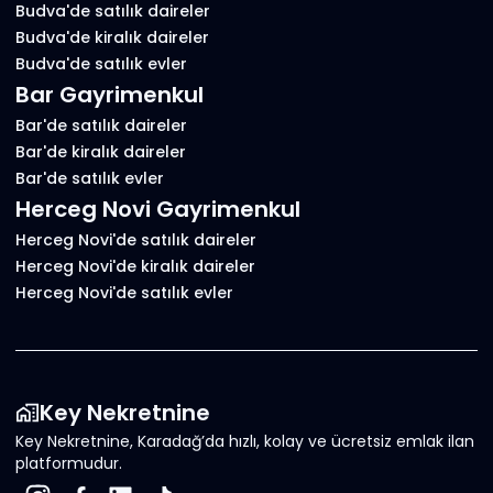
Budva'de satılık daireler
Budva'de kiralık daireler
Budva'de satılık evler
Bar Gayrimenkul
Bar'de satılık daireler
Bar'de kiralık daireler
Bar'de satılık evler
Herceg Novi Gayrimenkul
Herceg Novi'de satılık daireler
Herceg Novi'de kiralık daireler
Herceg Novi'de satılık evler
Key Nekretnine
Key Nekretnine, Karadağ’da hızlı, kolay ve ücretsiz emlak ilan
platformudur.