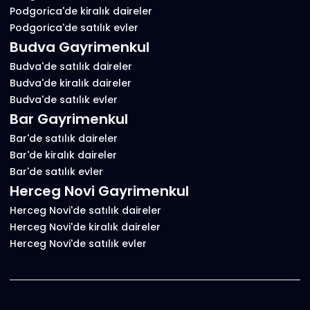
Podgorica'de kiralık daireler
Podgorica'de satılık evler
Budva Gayrimenkul
Budva'de satılık daireler
Budva'de kiralık daireler
Budva'de satılık evler
Bar Gayrimenkul
Bar'de satılık daireler
Bar'de kiralık daireler
Bar'de satılık evler
Herceg Novi Gayrimenkul
Herceg Novi'de satılık daireler
Herceg Novi'de kiralık daireler
Herceg Novi'de satılık evler